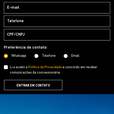
Whatsapp
Telefone
Email
Li e aceito a
Política de Privacidade
e concordo em receber
comunicações da concessionária.
ENTRAR EM CONTATO