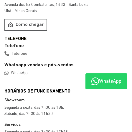
Whatsapp vendas e pós-vendas
WhatsApp
HORÁRIOS DE FUNCIONAMENTO
Showroom
Segunda a sexta, das 7h30 às 18h.
Sábado, das 7h30 às 11h30.
Serviços
Segunda a sexta, das 7h30 às 17h48.
WhatsApp
Mais informações sobre essa loja