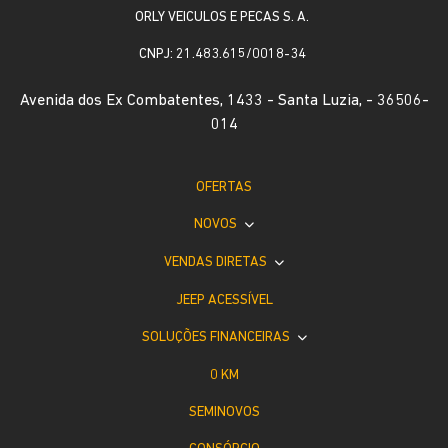
ORLY VEICULOS E PECAS S. A.
CNPJ: 21.483.615/0018-34
Avenida dos Ex Combatentes, 1433 - Santa Luzia, - 36506-
014
OFERTAS
NOVOS
VENDAS DIRETAS
JEEP ACESSÍVEL
SOLUÇÕES FINANCEIRAS
0 KM
SEMINOVOS