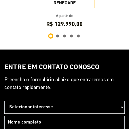
ENTRE EM CONTATO CONOSCO
Preencha o formulário abaixo que entraremos em
contato rapidamente.
Preferência de contato: