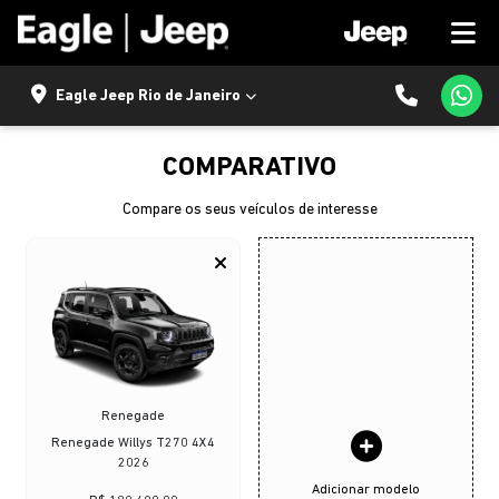
Eagle Jeep Rio de Janeiro
COMPARATIVO
Compare os seus veículos de interesse
Renegade
Renegade Willys T270 4X4
2026
Adicionar modelo