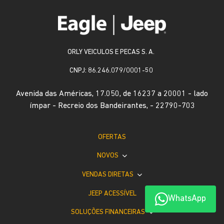
ORLY VEICULOS E PECAS S. A.
CNPJ: 86.246.079/0001-50
Avenida das Américas, 17.050, de 16237 a 20001 - lado
ímpar - Recreio dos Bandeirantes, - 22790-703
OFERTAS
NOVOS
VENDAS DIRETAS
JEEP ACESSÍVEL
WhatsApp
SOLUÇÕES FINANCEIRAS