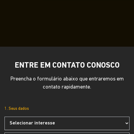
ENTRE EM CONTATO CONOSCO
Preencha o formulário abaixo que entraremos em
contato rapidamente.
1. Seus dados