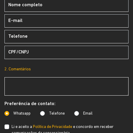
2. Comentários
Preferência de contato:
Whatsapp
Telefone
Email
Li e aceito a
Política de Privacidade
e concordo em receber