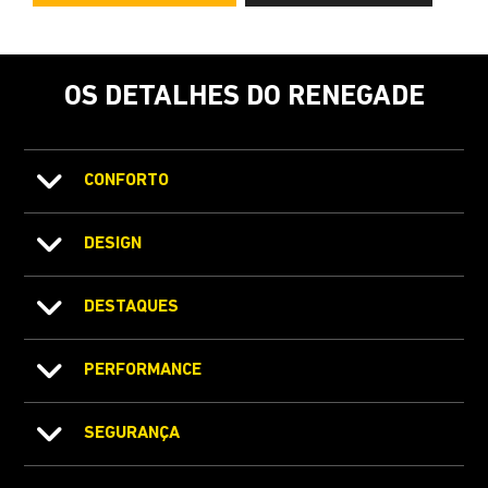
OS DETALHES DO RENEGADE
CONFORTO
DESIGN
DESTAQUES
PERFORMANCE
SEGURANÇA