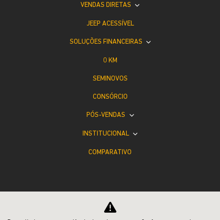
VENDAS DIRETAS
JEEP ACESSÍVEL
SOLUÇÕES FINANCEIRAS
0 KM
SEMINOVOS
CONSÓRCIO
PÓS-VENDAS
INSTITUCIONAL
COMPARATIVO