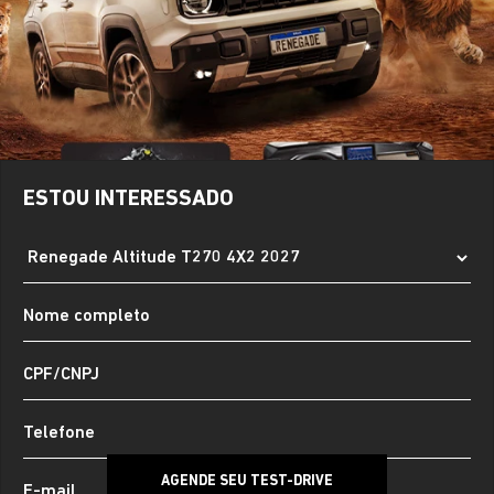
ESTOU INTERESSADO
AGENDE SEU TEST-DRIVE