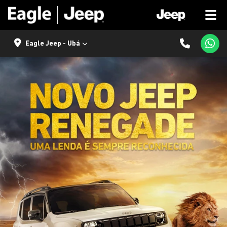
Eagle Jeep - Ubá