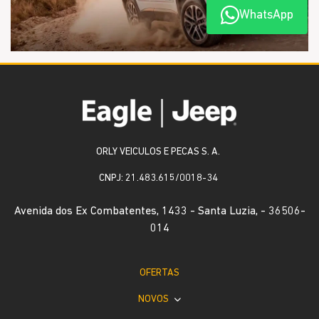
WhatsApp
ORLY VEICULOS E PECAS S. A.
CNPJ: 21.483.615/0018-34
Avenida dos Ex Combatentes, 1433 - Santa Luzia, - 36506-
014
OFERTAS
NOVOS