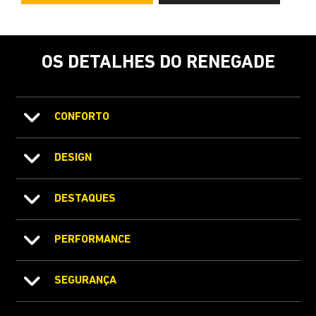
OS DETALHES DO RENEGADE
CONFORTO
DESIGN
DESTAQUES
PERFORMANCE
SEGURANÇA