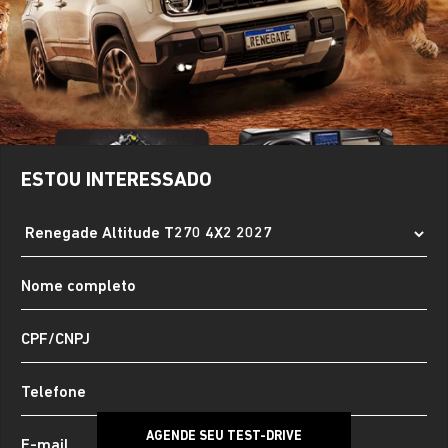
ESTOU INTERESSADO
AGENDE SEU TEST-DRIVE