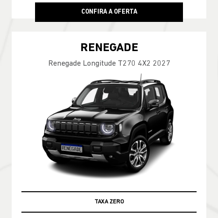
CONFIRA A OFERTA
RENEGADE
Renegade Longitude T270 4X2 2027
TAXA ZERO
TABELA FIPE