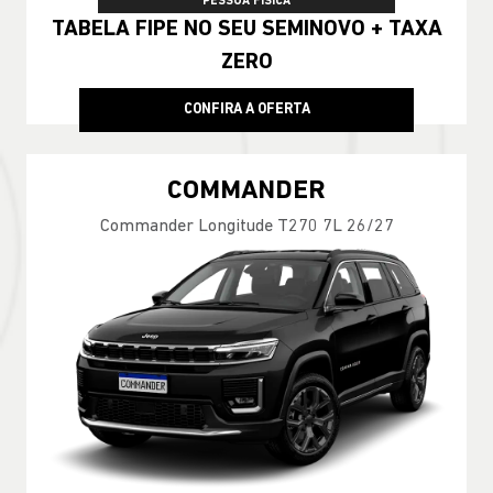
PESSOA FÍSICA
TABELA FIPE NO SEU SEMINOVO + TAXA
ZERO
CONFIRA A OFERTA
COMMANDER
Commander Longitude T270 7L 26/27