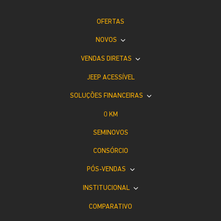
OFERTAS
NOVOS
VENDAS DIRETAS
JEEP ACESSÍVEL
SOLUÇÕES FINANCEIRAS
0 KM
SEMINOVOS
CONSÓRCIO
PÓS-VENDAS
INSTITUCIONAL
COMPARATIVO