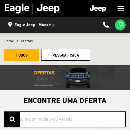
Eagle Jeep - Macaé
Home
Ofertas
TODOS
PESSOA FÍSICA
ENCONTRE UMA OFERTA