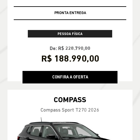
PRONTA ENTREGA
PESSOA FÍSICA
De: R$ 228.790,00
R$ 188.990,00
CONFIRA A OFERTA
COMPASS
Compass Sport T270 2026