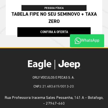
PESSOA FÍSICA
TABELA FIPE NO SEU SEMINOVO + TAXA
ZERO
CONFIRA A OFERTA
WhatsApp
ORLY VEICULOS E PECAS S. A.
CNPJ: 21.483.615/0013-20
Rua Professora Iracema Sales Pessanha, 141 A - Botafogo,
- 27947-660