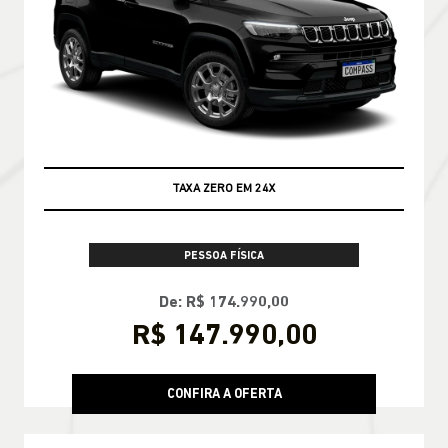
TAXA ZERO EM 24X
PESSOA FÍSICA
De: R$ 174.990,00
R$ 147.990,00
CONFIRA A OFERTA