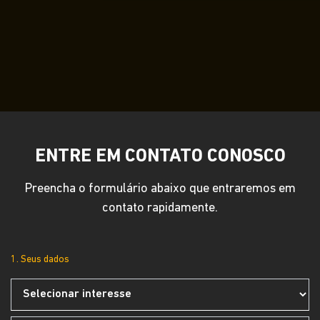
ENTRE EM CONTATO CONOSCO
Preencha o formulário abaixo que entraremos em
contato rapidamente.
1. Seus dados