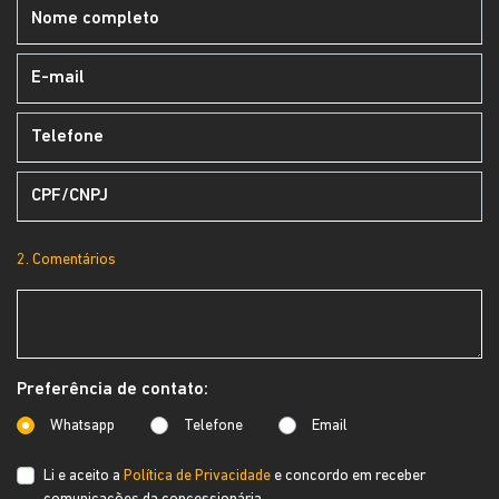
2. Comentários
Preferência de contato:
Whatsapp
Telefone
Email
Li e aceito a
Política de Privacidade
e concordo em receber