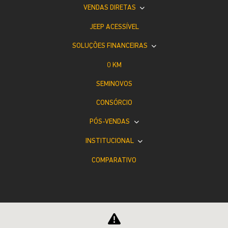
VENDAS DIRETAS
JEEP ACESSÍVEL
SOLUÇÕES FINANCEIRAS
0 KM
SEMINOVOS
CONSÓRCIO
PÓS-VENDAS
INSTITUCIONAL
COMPARATIVO