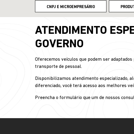
CNPJ E MICROEMPRESÁRIO
PRODU
ATENDIMENTO ESPE
GOVERNO
Oferecemos veículos que podem ser adaptados pa
transporte de pessoal.
Disponibilizamos atendimento especializado, al
diferenciado, você terá acesso aos melhores veí
Preencha o formulário que um de nossos consul