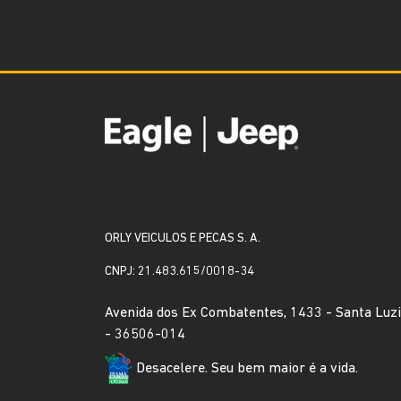
ORLY VEICULOS E PECAS S. A.
CNPJ: 21.483.615/0018-34
Avenida dos Ex Combatentes, 1433 - Santa Luzi
- 36506-014
Desacelere. Seu bem maior é a vida.