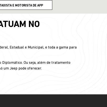
TAXISTA E MOTORISTA DE APP
 ATUAM NO
ral, Estadual e Municipal, e toda a gama para
o Diplomático. Ou seja, além de tratamento
 só um Jeep pode oferecer.