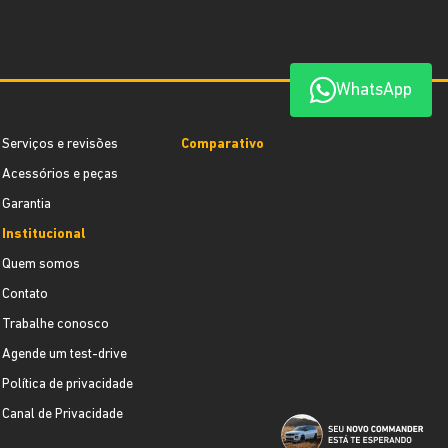
WhatsApp
Serviços e revisões
Comparativo
Acessórios e peças
Garantia
Institucional
Quem somos
Contato
Trabalhe conosco
Agende um test-drive
Política de privacidade
Canal de Privacidade