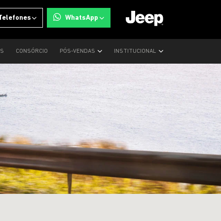
Telefones
WhatsApp
OS
CONSÓRCIO
PÓS-VENDAS
INSTITUCIONAL