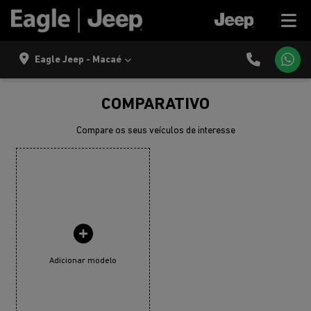
Eagle Jeep - Macaé
COMPARATIVO
Compare os seus veículos de interesse
Adicionar modelo