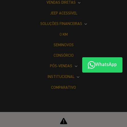
VENDAS DIRETAS
JEEP ACESSÍVEL
SOLUÇÕES FINANCEIRAS
0 KM
SEMINOVOS
CONSÓRCIO
WhatsApp
PÓS-VENDAS
INSTITUCIONAL
COMPARATIVO