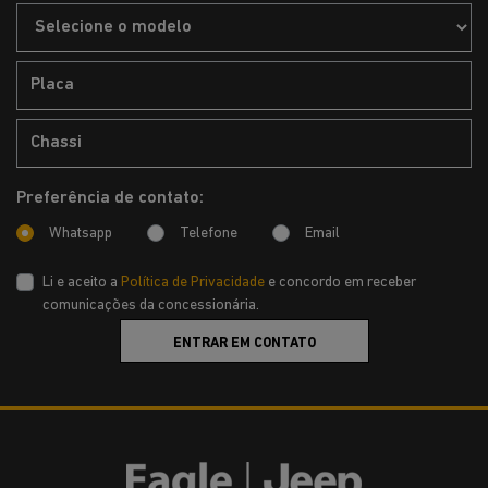
Preferência de contato:
Whatsapp
Telefone
Email
Li e aceito a
Política de Privacidade
e concordo em receber
comunicações da concessionária.
ENTRAR EM CONTATO