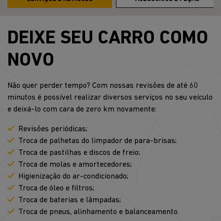
DEIXE SEU CARRO COMO
NOVO
Não quer perder tempo? Com nossas revisões de até 60
minutos é possível realizar diversos serviços no seu veículo
e deixá-lo com cara de zero km novamente:
Revisões periódicas;
Troca de palhetas do limpador de para-brisas;
Troca de pastilhas e discos de freio;
Troca de molas e amortecedores;
Higienização do ar-condicionado;
Troca de óleo e filtros;
Troca de baterias e lâmpadas;
Troca de pneus, alinhamento e balanceamento.