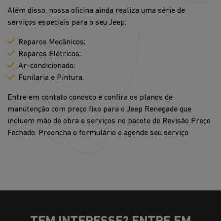
Além disso, nossa oficina ainda realiza uma série de
serviços especiais para o seu Jeep:
Reparos Mecânicos;
Reparos Elétricos;
Ar-condicionado;
Funilaria e Pintura.
Entre em contato conosco e confira os planos de
manutenção com preço fixo para o Jeep Renegade que
incluem mão de obra e serviços no pacote de Revisão Preço
Fechado. Preencha o formulário e agende seu serviço.