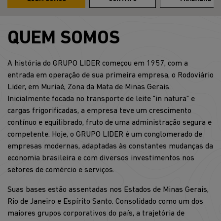
QUEM SOMOS
A história do GRUPO LIDER começou em 1957, com a
entrada em operação de sua primeira empresa, o Rodoviário
Lider, em Muriaé, Zona da Mata de Minas Gerais.
Inicialmente focada no transporte de leite "in natura" e
cargas frigorificadas, a empresa teve um crescimento
contínuo e equilibrado, fruto de uma administração segura e
competente. Hoje, o GRUPO LIDER é um conglomerado de
empresas modernas, adaptadas às constantes mudanças da
economia brasileira e com diversos investimentos nos
setores de comércio e serviços.
Suas bases estão assentadas nos Estados de Minas Gerais,
Rio de Janeiro e Espírito Santo. Consolidado como um dos
maiores grupos corporativos do país, a trajetória de