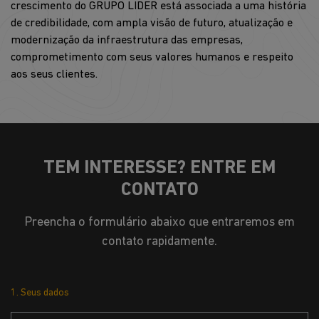
crescimento do GRUPO LIDER está associada a uma história
de credibilidade, com ampla visão de futuro, atualização e
modernização da infraestrutura das empresas,
comprometimento com seus valores humanos e respeito
aos seus clientes.
TEM INTERESSE? ENTRE EM
CONTATO
Preencha o formulário abaixo que entraremos em
contato rapidamente.
1. Seus dados