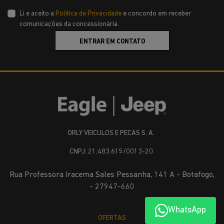
Li e aceito a
Política de Privacidade
e concordo em receber
comunicações da concessionária.
ENTRAR EM CONTATO
ORLY VEICULOS E PECAS S. A.
CNPJ: 21.483.615/0013-20
Rua Professora Iracema Sales Pessanha, 141 A - Botafogo,
- 27947-660
WhatsApp
OFERTAS