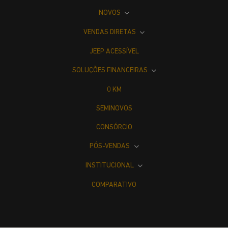
NOVOS
VENDAS DIRETAS
JEEP ACESSÍVEL
SOLUÇÕES FINANCEIRAS
0 KM
SEMINOVOS
CONSÓRCIO
PÓS-VENDAS
INSTITUCIONAL
COMPARATIVO