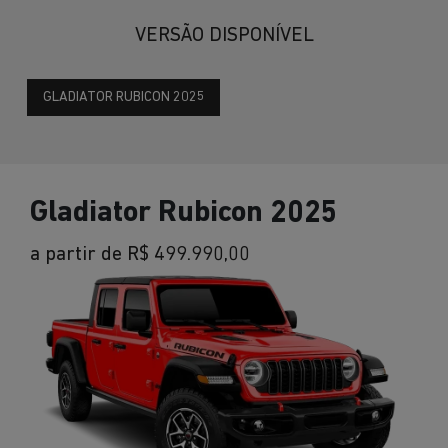
VERSÃO DISPONÍVEL
GLADIATOR RUBICON 2025
Gladiator Rubicon 2025
a partir de R$ 499.990,00