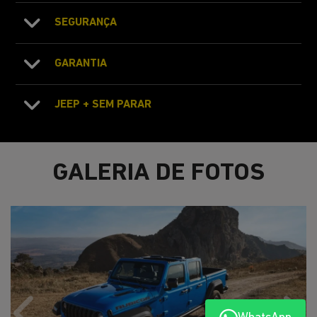
SEGURANÇA
GARANTIA
JEEP + SEM PARAR
GALERIA DE FOTOS