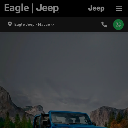
Eagle Jeep - Macaé