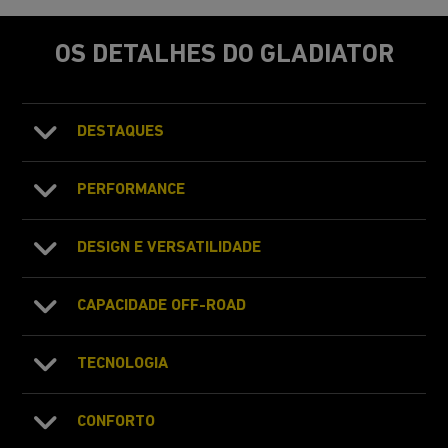
OS DETALHES DO GLADIATOR
DESTAQUES
PERFORMANCE
DESIGN E VERSATILIDADE
CAPACIDADE OFF-ROAD
TECNOLOGIA
CONFORTO