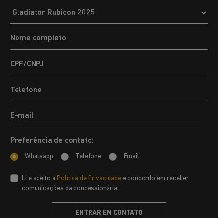
Preferência de contato:
Whatsapp
Telefone
Email
Li e aceito a
Política de Privacidade
e concordo em receber
comunicações da concessionária.
ENTRAR EM CONTATO