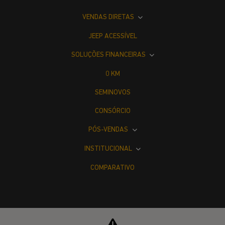
VENDAS DIRETAS
JEEP ACESSÍVEL
SOLUÇÕES FINANCEIRAS
0 KM
SEMINOVOS
CONSÓRCIO
PÓS-VENDAS
INSTITUCIONAL
COMPARATIVO