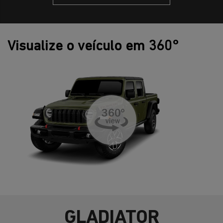
Visualize o veículo em 360°
GLADIATOR