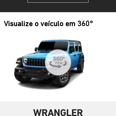
Visualize o veículo em 360°
WRANGLER