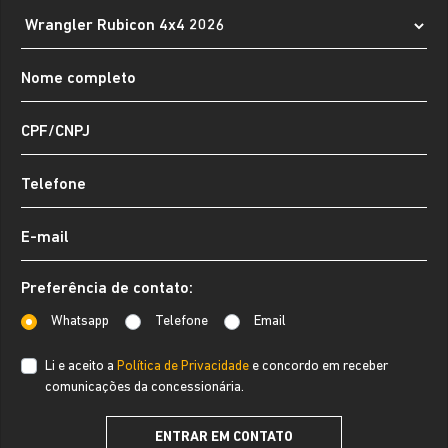
Preferência de contato:
Whatsapp
Telefone
Email
Li e aceito a
Política de Privacidade
e concordo em receber
comunicações da concessionária.
ENTRAR EM CONTATO