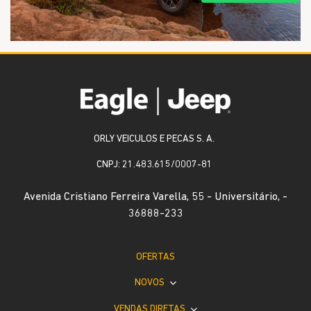
ORLY VEICULOS E PECAS S. A.
CNPJ: 21.483.615/0007-81
Avenida Cristiano Ferreira Varella, 55 - Universitário, -
36888-233
OFERTAS
NOVOS
VENDAS DIRETAS