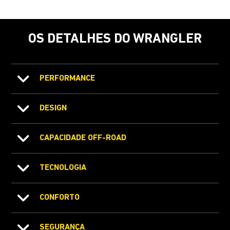
OS DETALHES DO WRANGLER
PERFORMANCE
DESIGN
CAPACIDADE OFF-ROAD
TECNOLOGIA
CONFORTO
SEGURANÇA