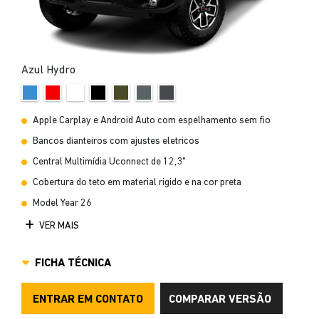
Azul Hydro
Apple Carplay e Android Auto com espelhamento sem fio
Bancos dianteiros com ajustes eletricos
Central Multimídia Uconnect de 12,3"
Cobertura do teto em material rigido e na cor preta
Model Year 26
VER MAIS
FICHA TÉCNICA
ENTRAR EM CONTATO
COMPARAR VERSÃO