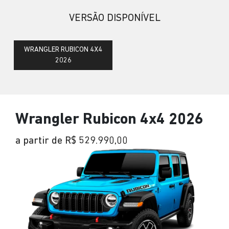
VERSÃO DISPONÍVEL
WRANGLER RUBICON 4X4
2026
Wrangler Rubicon 4x4 2026
a partir de R$ 529.990,00