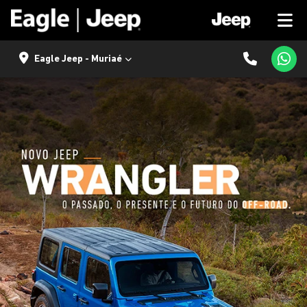
Eagle Jeep - Muriaé