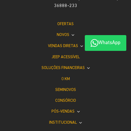
36888-233
OFERTAS
NOVOS
WhatsApp
VENDAS DIRETAS
JEEP ACESSÍVEL
SOLUÇÕES FINANCEIRAS
0 KM
SEMINOVOS
CONSÓRCIO
PÓS-VENDAS
INSTITUCIONAL