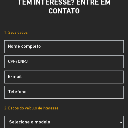
TEM INTERESSE? ENTRE EM
CONTATO
1. Seus dados
2. Dados do veículo de interesse