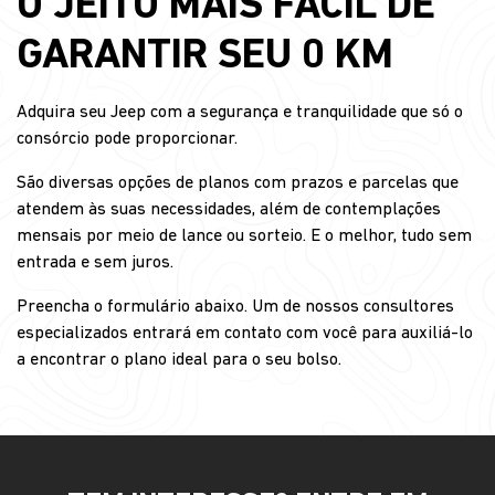
O JEITO MAIS FÁCIL DE
GARANTIR SEU 0 KM
Adquira seu Jeep com a segurança e tranquilidade que só o
consórcio pode proporcionar.
São diversas opções de planos com prazos e parcelas que
atendem às suas necessidades, além de contemplações
mensais por meio de lance ou sorteio. E o melhor, tudo sem
entrada e sem juros.
Preencha o formulário abaixo. Um de nossos consultores
especializados entrará em contato com você para auxiliá-lo
a encontrar o plano ideal para o seu bolso.