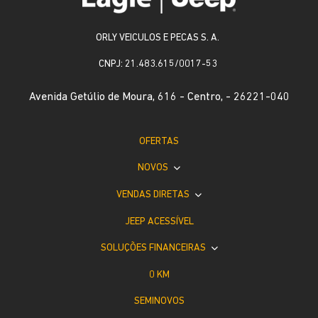
ORLY VEICULOS E PECAS S. A.
CNPJ: 21.483.615/0017-53
Avenida Getúlio de Moura, 616 - Centro, - 26221-040
OFERTAS
NOVOS
VENDAS DIRETAS
JEEP ACESSÍVEL
SOLUÇÕES FINANCEIRAS
0 KM
SEMINOVOS