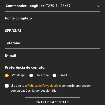
Preferência de contato:
Whatsapp
Telefone
Email
Li e aceito a
Política de Privacidade
e concordo em receber
comunicações da concessionária.
ENTRAR EM CONTATO