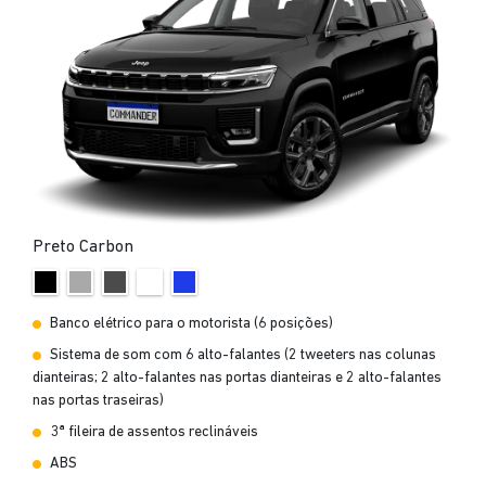
Preto Carbon
Banco elétrico para o motorista (6 posições)
Sistema de som com 6 alto-falantes (2 tweeters nas colunas
dianteiras; 2 alto-falantes nas portas dianteiras e 2 alto-falantes
nas portas traseiras)
3ª fileira de assentos reclináveis
ABS