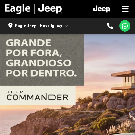
Eagle Jeep - Nova Iguaçu