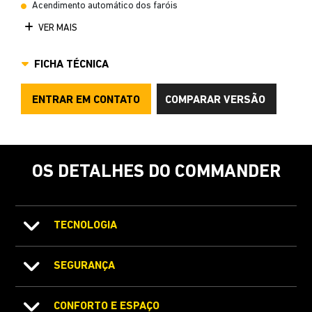
Acendimento automático dos faróis
VER MAIS
FICHA TÉCNICA
ENTRAR EM CONTATO
COMPARAR VERSÃO
OS DETALHES DO COMMANDER
TECNOLOGIA
SEGURANÇA
CONFORTO E ESPAÇO