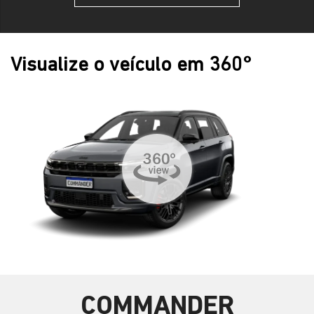
Visualize o veículo em 360°
COMMANDER