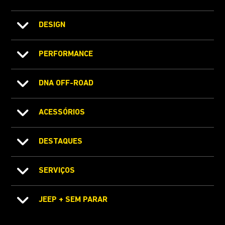
DESIGN
PERFORMANCE
DNA OFF-ROAD
ACESSÓRIOS
DESTAQUES
SERVIÇOS
JEEP + SEM PARAR