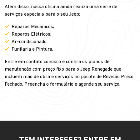
Além disso, nossa oficina ainda realiza uma série de
serviços especiais para o seu Jeep:
Reparos Mecânicos;
Reparos Elétricos;
Ar-condicionado;
Funilaria e Pintura.
Entre em contato conosco e confira os planos de
manutenção com preço fixo para o Jeep Renegade que
incluem mão de obra e serviços no pacote de Revisão Preço
Fechado. Preencha o formulário e agende seu serviço.