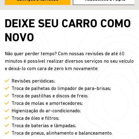
DEIXE SEU CARRO COMO
NOVO
Não quer perder tempo? Com nossas revisões de até 60
minutos é possível realizar diversos serviços no seu veículo
e deixá-lo com cara de zero km novamente:
Revisões periódicas;
Troca de palhetas do limpador de para-brisas;
Troca de pastilhas e discos de freio;
Troca de molas e amortecedores;
Higienização do ar-condicionado;
Troca de óleo e filtros;
Troca de baterias e lâmpadas;
Troca de pneus, alinhamento e balanceamento.