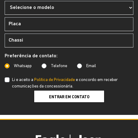
Preferência de contato:
Whatsapp
Telefone
Email
Li e aceito a
Política de Privacidade
e concordo em receber
comunicações da concessionária.
ENTRAR EM CONTATO