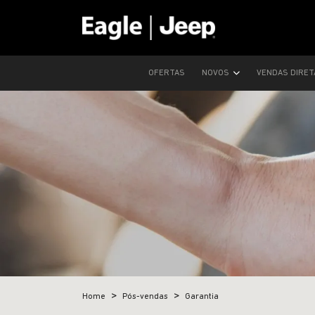
OFERTAS
NOVOS
VENDAS DIRE
Home
Pós-vendas
Garantia