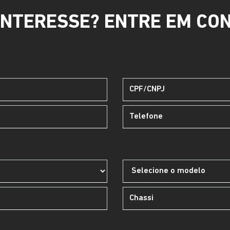
INTERESSE? ENTRE EM CO