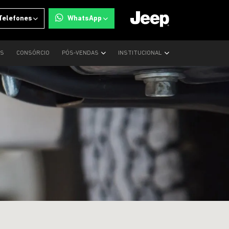
Telefones
WhatsApp
OS
CONSÓRCIO
PÓS-VENDAS
INSTITUCIONAL