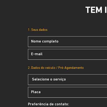
TEM 
1. Seus dados
2. Dados do veículo / Pré-Agendamento
Preferência de contato: