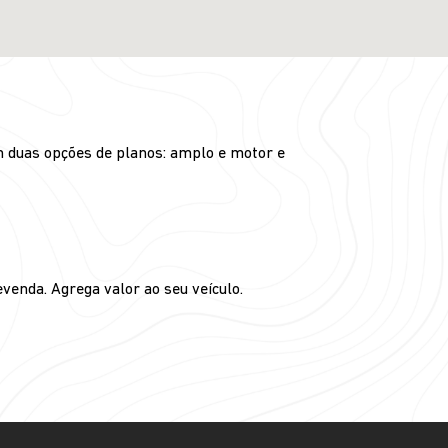
m duas opções de planos: amplo e motor e
venda. Agrega valor ao seu veículo.