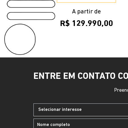
A partir de
R$ 129.990,00
ENTRE EM CONTATO C
Preenc