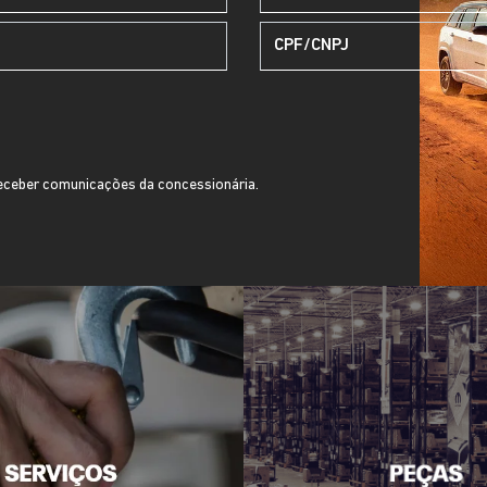
ceber comunicações da concessionária.