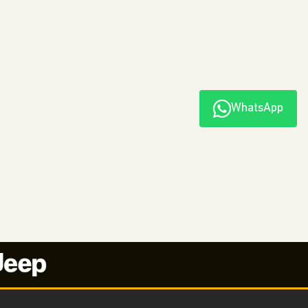
WhatsApp