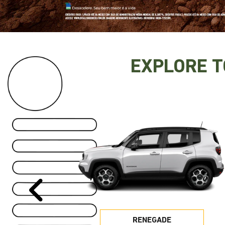
EXPLORE 
Anterior
RENEGADE