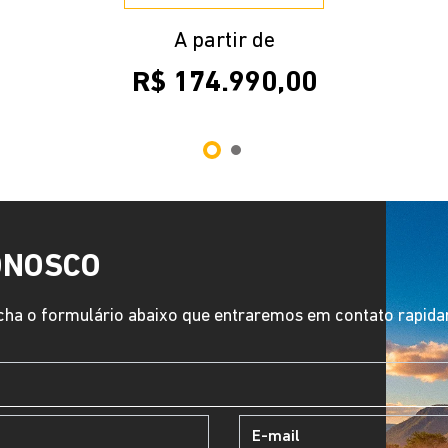
A partir de
R$ 174.990,00
ONOSCO
ha o formulário abaixo que entraremos em contato rapid