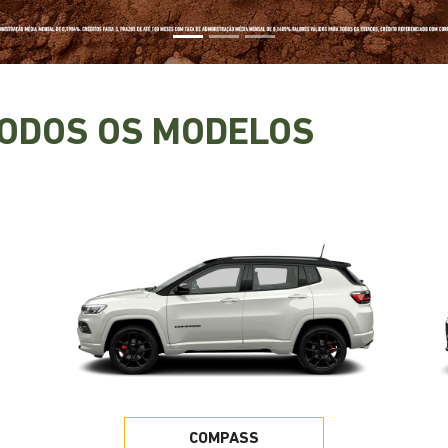
TODOS OS MODELOS
COMPASS