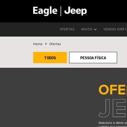
OFERTAS
NOVOS
VENDAS DIRE
Home
Ofertas
TODOS
PESSOA FÍSICA