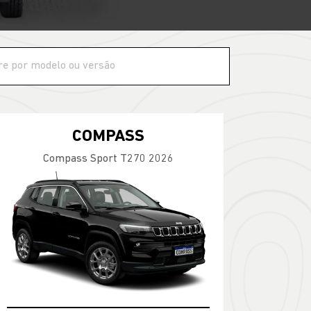
COMPASS
Compass Sport T270 2026