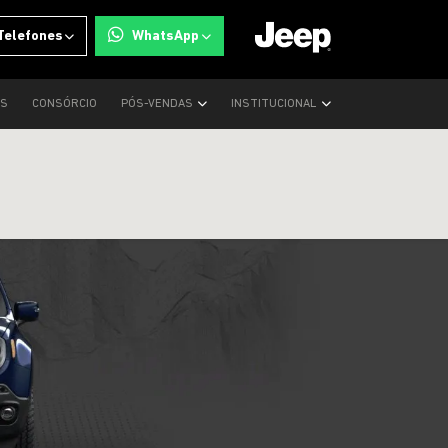
Telefones
WhatsApp
OS
CONSÓRCIO
PÓS-VENDAS
INSTITUCIONAL