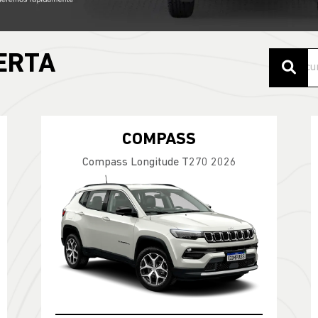
ERTA
COMPASS
Compass Longitude T270 2026