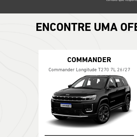
ENCONTRE UMA OF
COMMANDER
Commander Longitude T270 7L 26/27