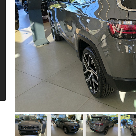
Previous