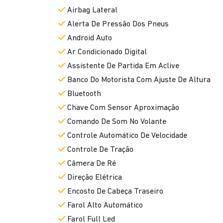
Airbag Lateral
Alerta De Pressão Dos Pneus
Android Auto
Ar Condicionado Digital
Assistente De Partida Em Aclive
Banco Do Motorista Com Ajuste De Altura
Bluetooth
Chave Com Sensor Aproximação
Comando De Som No Volante
Controle Automático De Velocidade
Controle De Tração
Câmera De Ré
Direção Elétrica
Encosto De Cabeça Traseiro
Farol Alto Automático
Farol Full Led