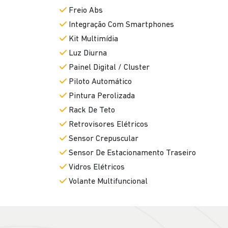
Freio Abs
Integração Com Smartphones
Kit Multimídia
Luz Diurna
Painel Digital / Cluster
Piloto Automático
Pintura Perolizada
Rack De Teto
Retrovisores Elétricos
Sensor Crepuscular
Sensor De Estacionamento Traseiro
Vidros Elétricos
Volante Multifuncional