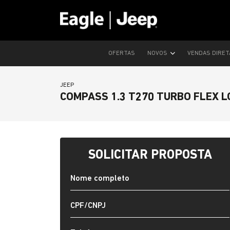
OFERTAS
NOVOS
VENDAS DIRE
JEEP
COMPASS 1.3 T270 TURBO FLEX 
SOLICITAR PROPOSTA