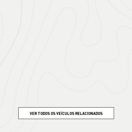
VER TODOS OS VEÍCULOS RELACIONADOS