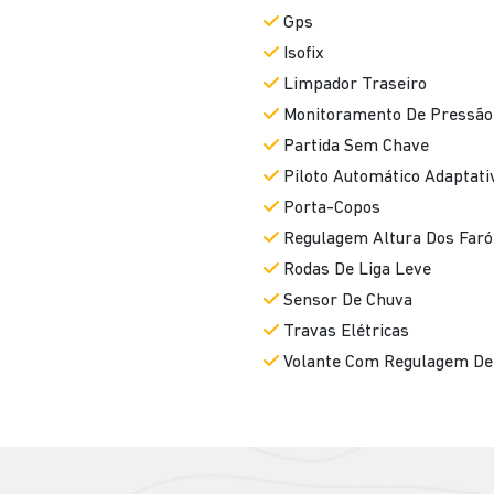
Gps
Isofix
Limpador Traseiro
Monitoramento De Pressão
Partida Sem Chave
Piloto Automático Adaptati
Porta-Copos
Regulagem Altura Dos Faró
Rodas De Liga Leve
Sensor De Chuva
Travas Elétricas
Volante Com Regulagem De