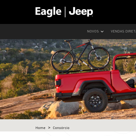
NOVOS
VENDAS DIRE
Home
Consórcio