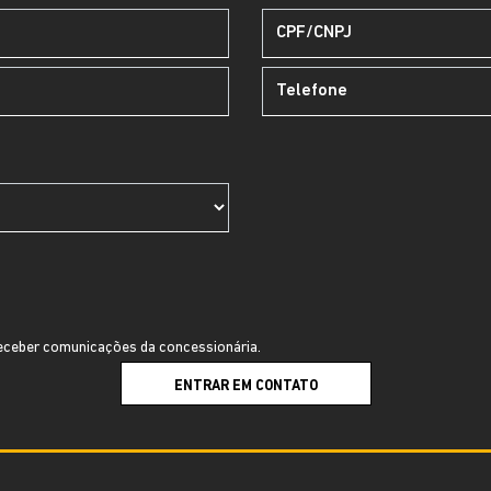
ceber comunicações da concessionária.
ENTRAR EM CONTATO