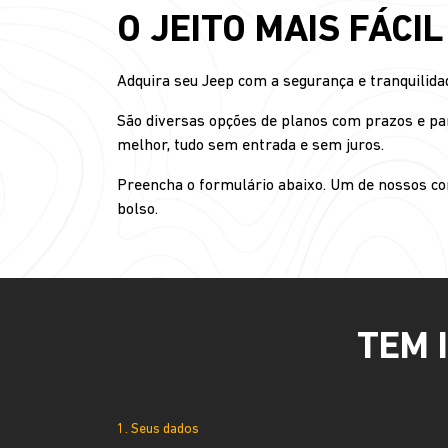
O JEITO MAIS FÁCI
Adquira seu Jeep com a segurança e tranquilida
São diversas opções de planos com prazos e pa
melhor, tudo sem entrada e sem juros.
Preencha o formulário abaixo. Um de nossos con
bolso.
TEM 
1. Seus dados