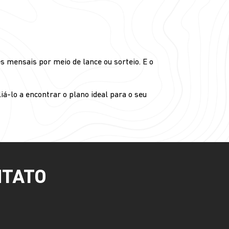
 mensais por meio de lance ou sorteio. E o
á-lo a encontrar o plano ideal para o seu
NTATO