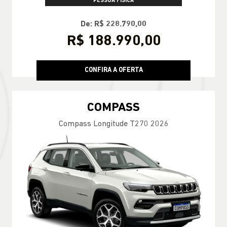
PESSOA FÍSICA
De: R$ 228.790,00
R$ 188.990,00
CONFIRA A OFERTA
COMPASS
Compass Longitude T270 2026