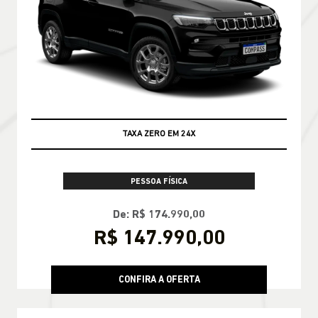
TAXA ZERO EM 24X
PESSOA FÍSICA
De: R$ 174.990,00
R$ 147.990,00
CONFIRA A OFERTA