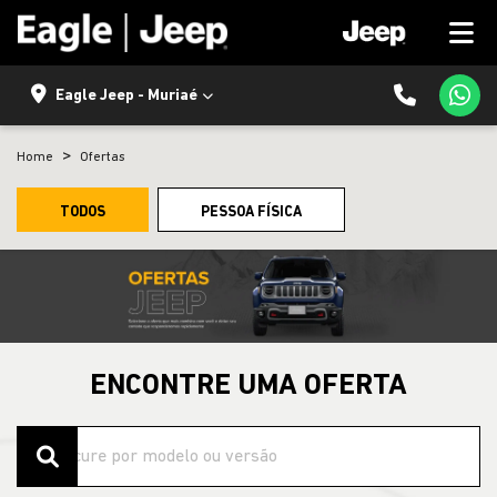
Eagle Jeep - Muriaé
Home
Ofertas
TODOS
PESSOA FÍSICA
ENCONTRE UMA OFERTA