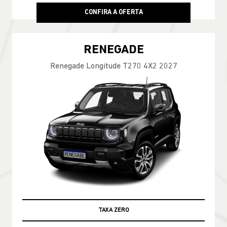
CONFIRA A OFERTA
RENEGADE
Renegade Longitude T270 4X2 2027
TAXA ZERO