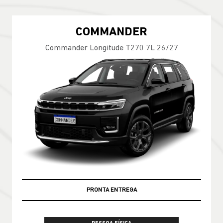
COMMANDER
Commander Longitude T270 7L 26/27
PRONTA ENTREGA