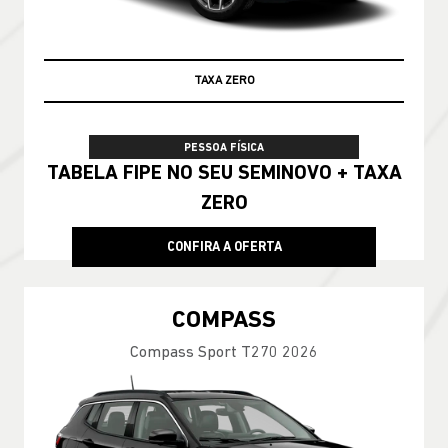
TAXA ZERO
PESSOA FÍSICA
TABELA FIPE NO SEU SEMINOVO + TAXA
ZERO
CONFIRA A OFERTA
COMPASS
Compass Sport T270 2026