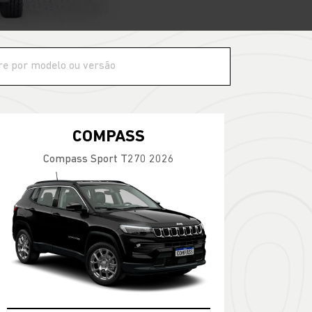
COMPASS
Compass Sport T270 2026