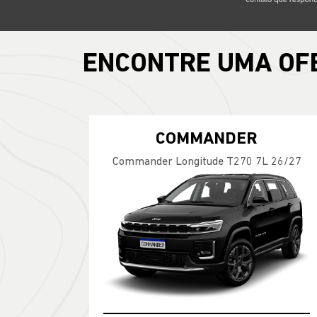
ENCONTRE UMA OF
COMMANDER
Commander Longitude T270 7L 26/27