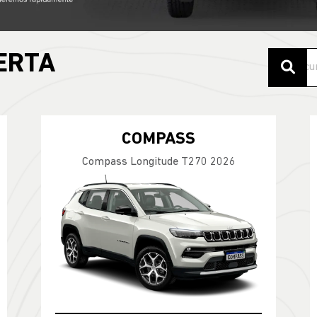
ERTA
COMPASS
Compass Longitude T270 2026