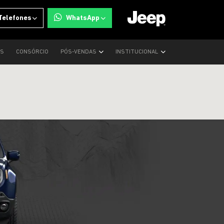
Telefones
WhatsApp
OS
CONSÓRCIO
PÓS-VENDAS
INSTITUCIONAL