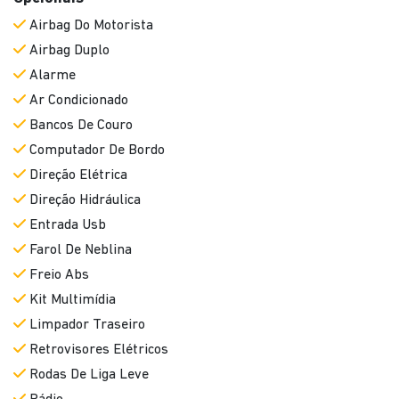
Airbag Do Motorista
Airbag Duplo
Alarme
Ar Condicionado
Bancos De Couro
Computador De Bordo
Direção Elétrica
Direção Hidráulica
Entrada Usb
Farol De Neblina
Freio Abs
Kit Multimídia
Limpador Traseiro
Retrovisores Elétricos
Rodas De Liga Leve