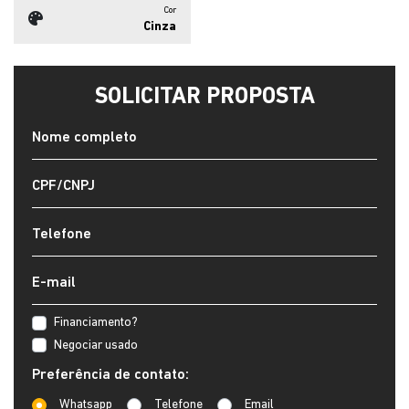
Cor
Cinza
SOLICITAR PROPOSTA
Financiamento?
Negociar usado
Preferência de contato:
Whatsapp
Telefone
Email