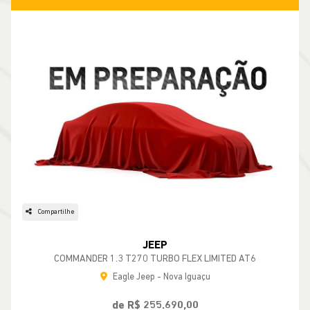
Compartilhe
JEEP
COMMANDER 1.3 T270 TURBO FLEX LIMITED AT6
Eagle Jeep - Nova Iguaçu
de R$ 255.690,00