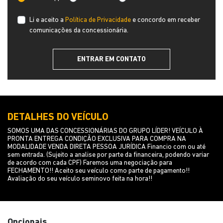
Li e aceito a
Política de Privacidade
e concordo em receber
comunicações da concessionária.
ENTRAR EM CONTATO
DETALHES DO VEÍCULO
SOMOS UMA DAS CONCESSIONÁRIAS DO GRUPO LÍDER! VEÍCULO À
PRONTA ENTREGA CONDIÇÃO EXCLUSIVA PARA COMPRA NA
MODALIDADE VENDA DIRETA PESSOA JURÍDICA Financio com ou até
sem entrada. (Sujeito a analise por parte da financeira, podendo variar
de acordo com cada CPF) Faremos uma negociação para
FECHAMENTO!! Aceito seu veículo como parte de pagamento!!
Avaliação do seu veículo seminovo feita na hora!!
Opcionais