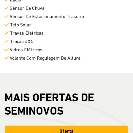
Rádio
Sensor De Chuva
Sensor De Estacionamento Traseiro
Teto Solar
Travas Elétricas
Tração 4X4
Vidros Elétricos
Volante Com Regulagem De Altura
MAIS OFERTAS DE
SEMINOVOS
Oferta