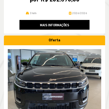
0 km
2026/2026
MAIS INFORMAÇÕES
Oferta