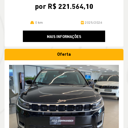
por R$ 221.564,10
0 km
2025/2026
MAIS INFORMAÇÕES
Oferta