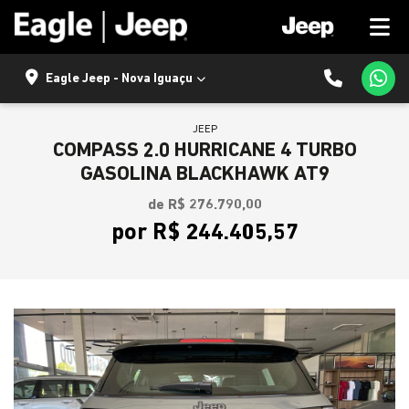
Eagle Jeep - Nova Iguaçu
JEEP
COMPASS 2.0 HURRICANE 4 TURBO
GASOLINA BLACKHAWK AT9
de R$ 276.790,00
por R$ 244.405,57