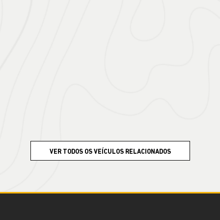
VER TODOS OS VEÍCULOS RELACIONADOS