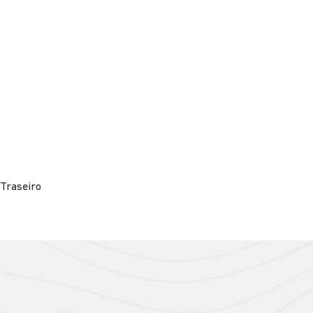
Traseiro