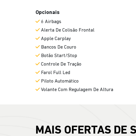
Opcionais
6 Airbags
Alerta De Colisão Frontal
Apple Carplay
Bancos De Couro
Botão Start/Stop
Controle De Tração
Farol Full Led
Piloto Automático
Volante Com Regulagem De Altura
MAIS OFERTAS DE 