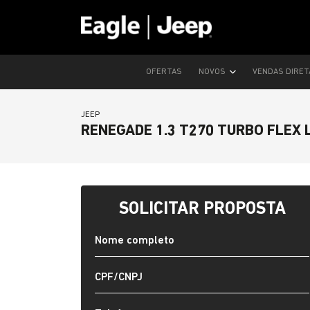
OFERTAS
NOVOS
VENDAS DIRE
JEEP
RENEGADE 1.3 T270 TURBO FLEX 
SOLICITAR PROPOSTA