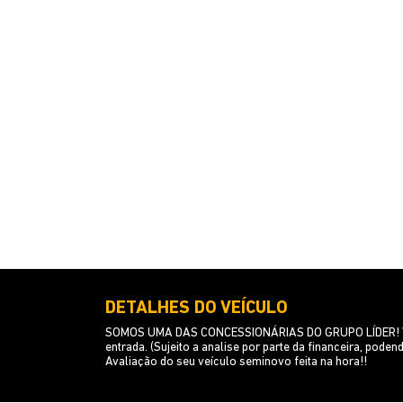
DETALHES DO VEÍCULO
SOMOS UMA DAS CONCESSIONÁRIAS DO GRUPO LÍDER! 
entrada. (Sujeito a analise por parte da financeira, p
Avaliação do seu veículo seminovo feita na hora!!