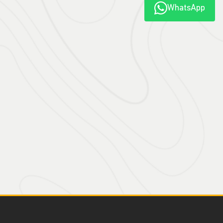
WhatsApp