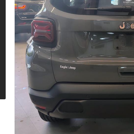
Previous