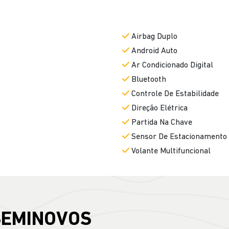
Airbag Duplo
Android Auto
Ar Condicionado Digital
Bluetooth
Controle De Estabilidade
Direção Elétrica
Partida Na Chave
Sensor De Estacionamento 
Volante Multifuncional
SEMINOVOS