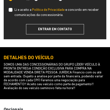
Li e aceito a
Política de Privacidade
e concordo em receber
comunicações da concessionária.
ENTRAR EM CONTATO
DETALHES DO VEÍCULO
SOMOS UMA DAS CONCESSIONÁRIAS DO GRUPO LÍDER! VEÍCULO À
PRONTA ENTREGA CONDIÇÃO EXCLUSIVA PARA COMPRA NA
MODALIDADE VENDA DIRETA PESSOA JURÍDICA Financio com ou até
sem entrada. (Sujeito a analise por parte da financeira, podendo variar
de acordo com cada CPF) Faremos uma negociação para
FECHAMENTO!! Aceito seu veículo como parte de pagamento!!
Avaliação do seu veículo seminovo feita na hora!!
Opcionais