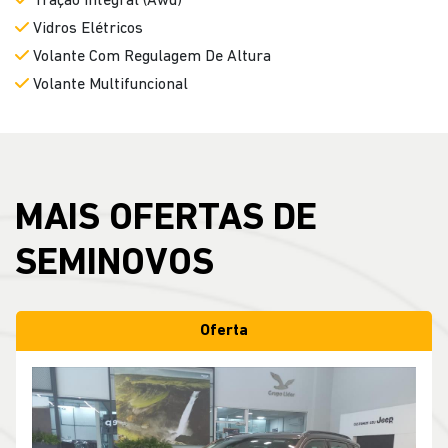
Tração Integral (Awd)
Vidros Elétricos
Volante Com Regulagem De Altura
Volante Multifuncional
MAIS OFERTAS DE
SEMINOVOS
Oferta