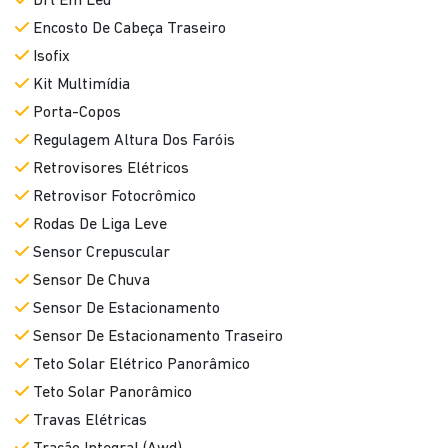
Drl Em Led
Encosto De Cabeça Traseiro
Isofix
Kit Multimídia
Porta-Copos
Regulagem Altura Dos Faróis
Retrovisores Elétricos
Retrovisor Fotocrômico
Rodas De Liga Leve
Sensor Crepuscular
Sensor De Chuva
Sensor De Estacionamento
Sensor De Estacionamento Traseiro
Teto Solar Elétrico Panorâmico
Teto Solar Panorâmico
Travas Elétricas