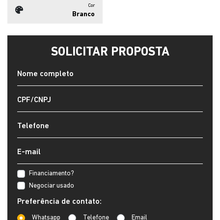
Cor
Branco
SOLICITAR PROPOSTA
Financiamento?
Negociar usado
Preferência de contato:
Whatsapp
Telefone
Email