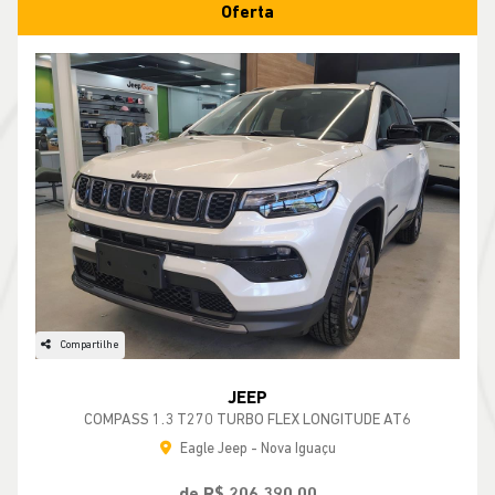
Oferta
Compartilhe
JEEP
COMPASS 1.3 T270 TURBO FLEX LONGITUDE AT6
Eagle Jeep - Nova Iguaçu