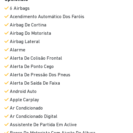
6 Airbags
Acendimento Automático Dos Faróis
Airbag De Cortina
Airbag Do Motorista
Airbag Lateral
Alarme
Alerta De Colisão Frontal
Alerta De Ponto Cego
Alerta De Pressão Dos Pneus
Alerta De Saída De Faixa
Android Auto
Apple Carplay
Ar Condicionado
Ar Condicionado Digital
Assistente De Partida Em Aclive