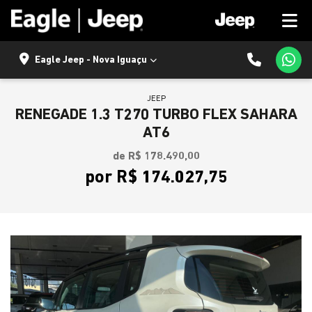
Eagle Jeep - Nova Iguaçu
JEEP
RENEGADE 1.3 T270 TURBO FLEX SAHARA
AT6
de R$ 178.490,00
por R$ 174.027,75