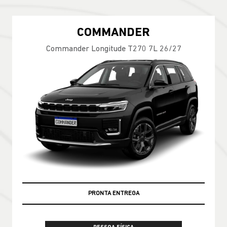
COMMANDER
Commander Longitude T270 7L 26/27
PRONTA ENTREGA