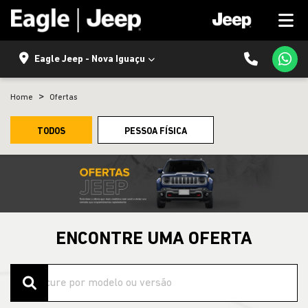
Eagle Jeep - Nova Iguaçu
Home
Ofertas
TODOS
PESSOA FÍSICA
ENCONTRE UMA OFERTA