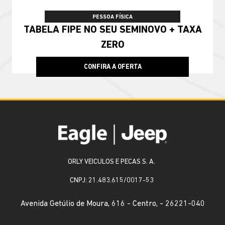
PESSOA FÍSICA
TABELA FIPE NO SEU SEMINOVO + TAXA
ZERO
CONFIRA A OFERTA
ORLY VEICULOS E PECAS S. A.
CNPJ: 21.483.615/0017-53
Avenida Getúlio de Moura, 616 - Centro, - 26221-040