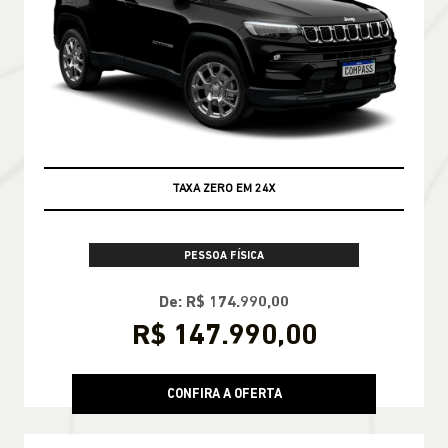
TAXA ZERO EM 24X
PESSOA FÍSICA
De: R$ 174.990,00
R$ 147.990,00
CONFIRA A OFERTA