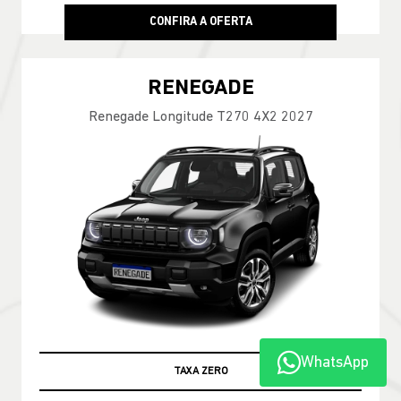
CONFIRA A OFERTA
RENEGADE
Renegade Longitude T270 4X2 2027
WhatsApp
TAXA ZERO