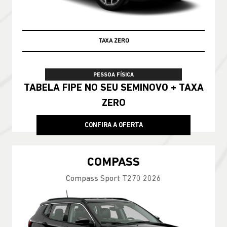
TAXA ZERO
PESSOA FÍSICA
TABELA FIPE NO SEU SEMINOVO + TAXA
ZERO
CONFIRA A OFERTA
COMPASS
Compass Sport T270 2026