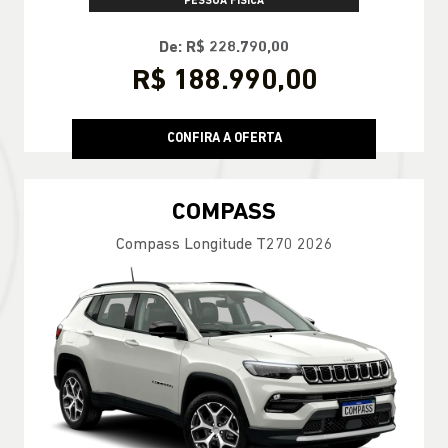
PESSOA FÍSICA
De: R$ 228.790,00
R$ 188.990,00
CONFIRA A OFERTA
COMPASS
Compass Longitude T270 2026