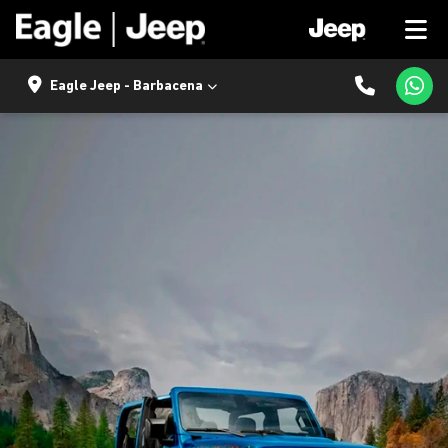
Eagle Jeep - Barbacena