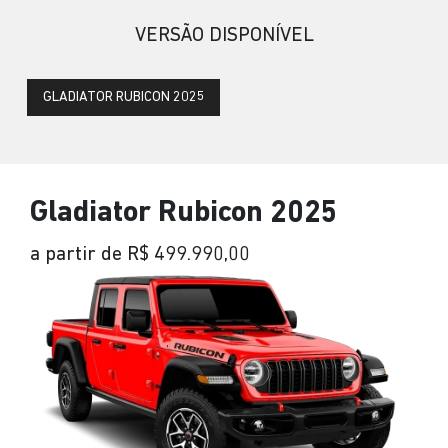
VERSÃO DISPONÍVEL
GLADIATOR RUBICON 2025
Gladiator Rubicon 2025
a partir de R$ 499.990,00