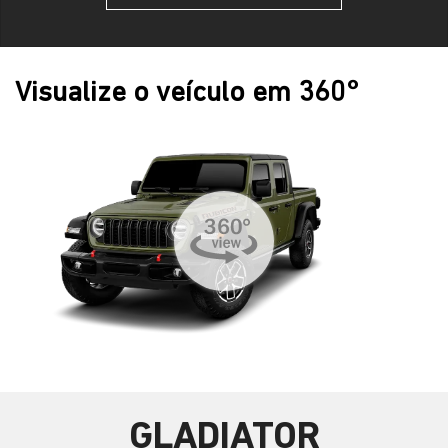
Visualize o veículo em 360°
GLADIATOR