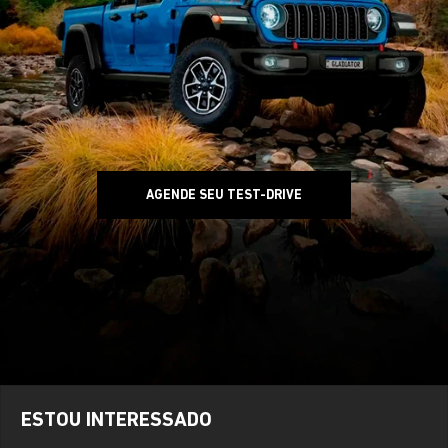
AGENDE SEU TEST-DRIVE
ESTOU INTERESSADO