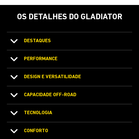
OS DETALHES DO GLADIATOR
DESTAQUES
PERFORMANCE
DESIGN E VERSATILIDADE
CAPACIDADE OFF-ROAD
TECNOLOGIA
CONFORTO