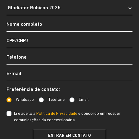
Preferência de contato:
Whatsapp
Telefone
Email
Li e aceito a
Política de Privacidade
e concordo em receber
comunicações da concessionária.
ENTRAR EM CONTATO