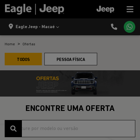
Eagle Jeep - Macaé
Home
Ofertas
TODOS
PESSOA FÍSICA
ENCONTRE UMA OFERTA