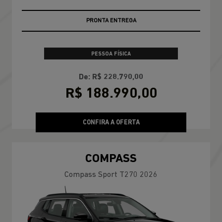
PRONTA ENTREGA
PESSOA FÍSICA
De: R$ 228.790,00
R$ 188.990,00
CONFIRA A OFERTA
COMPASS
Compass Sport T270 2026