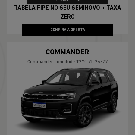
PESSOA FÍSICA
TABELA FIPE NO SEU SEMINOVO + TAXA
ZERO
CONFIRA A OFERTA
COMMANDER
Commander Longitude T270 7L 26/27