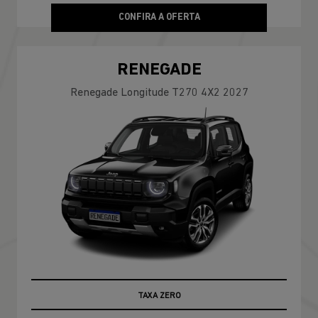
CONFIRA A OFERTA
RENEGADE
Renegade Longitude T270 4X2 2027
TABELA FIPE