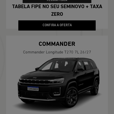
PESSOA FÍSICA
TABELA FIPE NO SEU SEMINOVO + TAXA
ZERO
CONFIRA A OFERTA
COMMANDER
Commander Longitude T270 7L 26/27