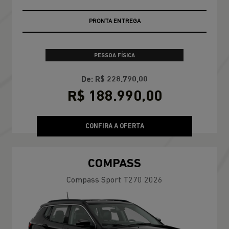
PRONTA ENTREGA
PESSOA FÍSICA
De: R$ 228.790,00
R$ 188.990,00
CONFIRA A OFERTA
COMPASS
Compass Sport T270 2026