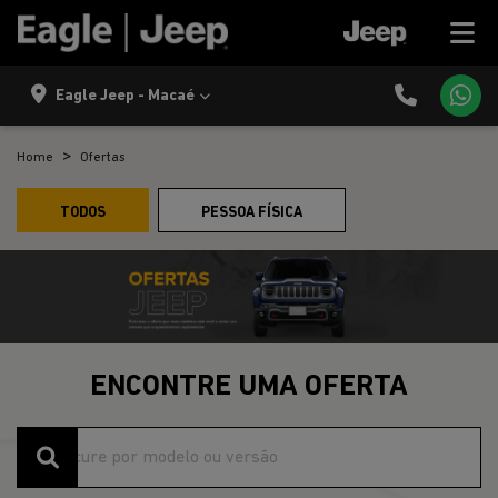
Eagle Jeep - Macaé
Home
Ofertas
TODOS
PESSOA FÍSICA
ENCONTRE UMA OFERTA