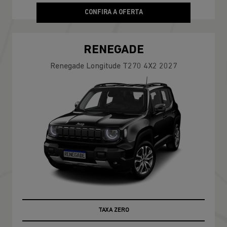
CONFIRA A OFERTA
RENEGADE
Renegade Longitude T270 4X2 2027
TAXA ZERO