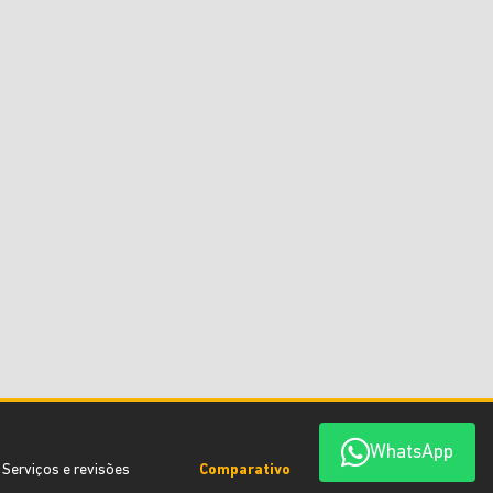
WhatsApp
Serviços e revisões
Comparativo