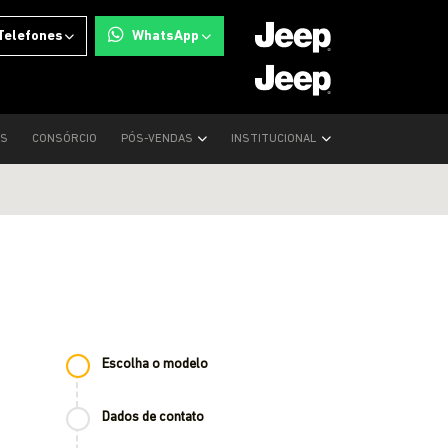
Telefones
WhatsApp
OS
CONSÓRCIO
PÓS-VENDAS
INSTITUCIONAL
Escolha o modelo
Dados de contato