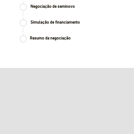
Negociação de seminovo
Simulação de financiamento
Resumo da negociação