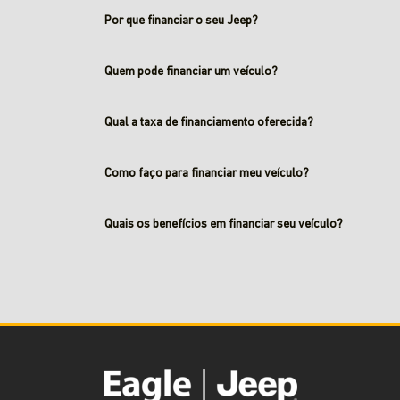
Por que financiar o seu Jeep?
Quem pode financiar um veículo?
Qual a taxa de financiamento oferecida?
Como faço para financiar meu veículo?
Quais os benefícios em financiar seu veículo?