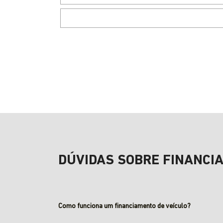
DÚVIDAS SOBRE FINANCI
Como funciona um financiamento de veículo?