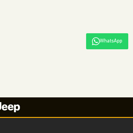
WhatsApp