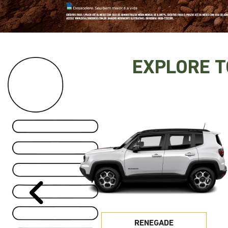
EXPLORE 
Anterior
RENEGADE