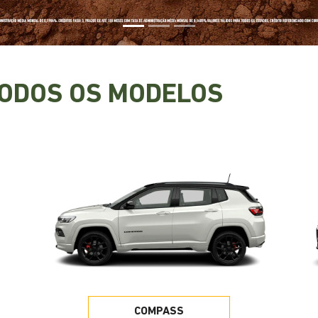
TODOS OS MODELOS
COMPASS