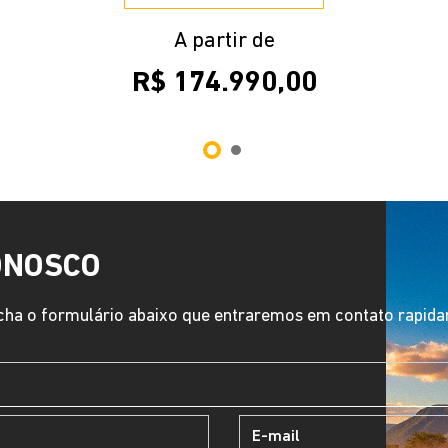
A partir de
R$ 174.990,00
ONOSCO
ha o formulário abaixo que entraremos em contato rapid