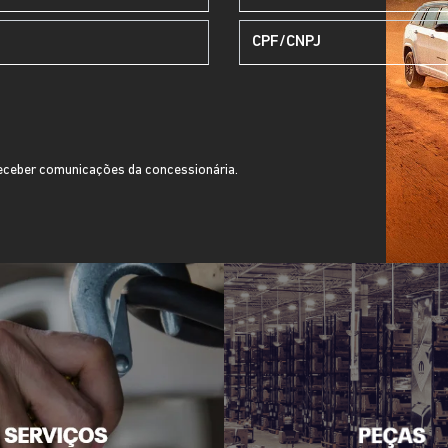
ceber comunicações da concessionária.