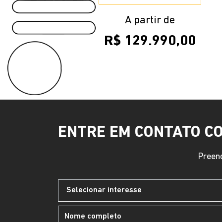
A partir de
R$ 129.990,00
ENTRE EM CONTATO C
Preenc