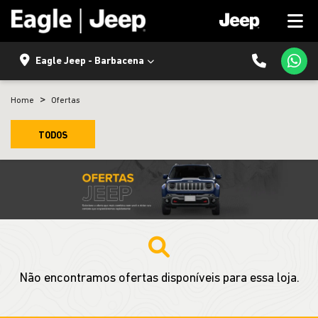
Eagle Jeep - Barbacena
Home
Ofertas
TODOS
Não encontramos ofertas disponíveis para essa loja.