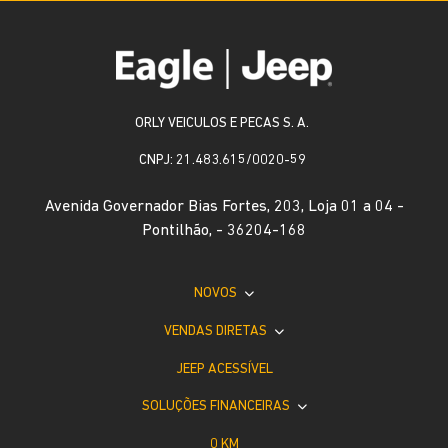
ORLY VEICULOS E PECAS S. A.
CNPJ: 21.483.615/0020-59
Avenida Governador Bias Fortes, 203, Loja 01 a 04 -
Pontilhão, - 36204-168
NOVOS
VENDAS DIRETAS
JEEP ACESSÍVEL
SOLUÇÕES FINANCEIRAS
0 KM