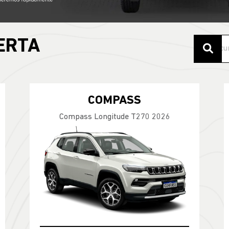
ERTA
COMPASS
Compass Longitude T270 2026