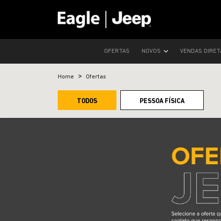
OFERTAS
NOVOS
VENDAS DIRE
Home
Ofertas
TODOS
PESSOA FÍSICA