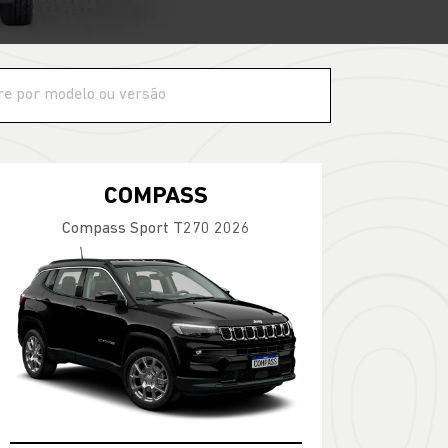
COMPASS
Compass Sport T270 2026