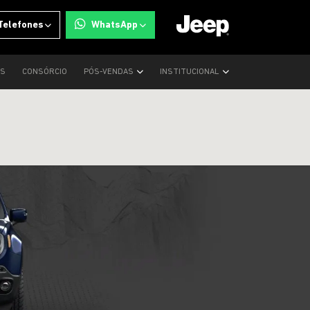
Telefones
WhatsApp
OS
CONSÓRCIO
PÓS-VENDAS
INSTITUCIONAL