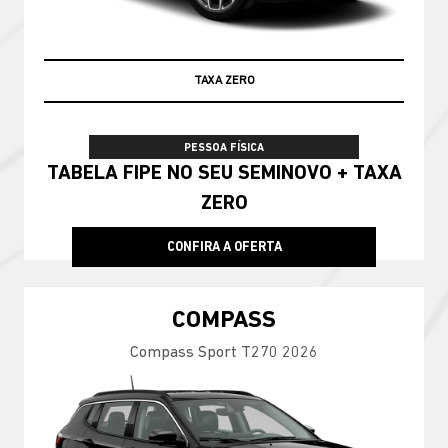
TAXA ZERO
PESSOA FÍSICA
TABELA FIPE NO SEU SEMINOVO + TAXA
ZERO
CONFIRA A OFERTA
COMPASS
Compass Sport T270 2026