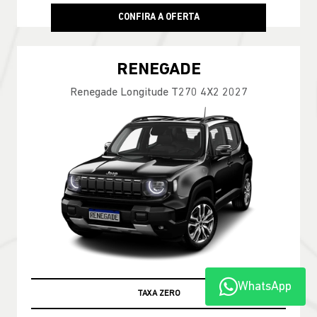
CONFIRA A OFERTA
RENEGADE
Renegade Longitude T270 4X2 2027
WhatsApp
TAXA ZERO