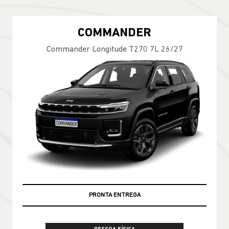
COMMANDER
Commander Longitude T270 7L 26/27
PRONTA ENTREGA