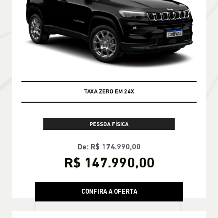
TAXA ZERO EM 24X
PESSOA FÍSICA
De: R$ 174.990,00
R$ 147.990,00
CONFIRA A OFERTA