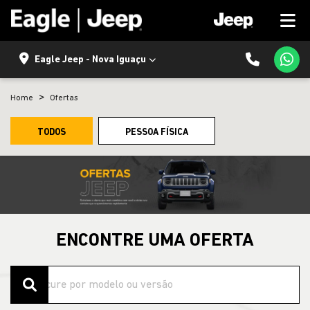
Eagle Jeep - Nova Iguaçu
Home
Ofertas
TODOS
PESSOA FÍSICA
ENCONTRE UMA OFERTA