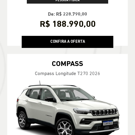
PESSOA FÍSICA
De: R$ 228.790,00
R$ 188.990,00
CONFIRA A OFERTA
COMPASS
Compass Longitude T270 2026