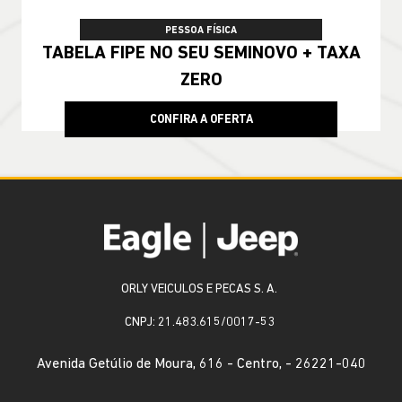
PESSOA FÍSICA
TABELA FIPE NO SEU SEMINOVO + TAXA
ZERO
CONFIRA A OFERTA
ORLY VEICULOS E PECAS S. A.
CNPJ: 21.483.615/0017-53
Avenida Getúlio de Moura, 616 - Centro, - 26221-040