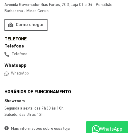
Avenida Governador Bias Fortes, 203, Loja 01 a 04 - Pontilhão
Barbacena - Minas Gerais
Como chegar
Telefone
Telefone
Whatsapp
WhatsApp
HORÁRIOS DE FUNCIONAMENTO
Showroom
Segunda a sexta, das 7h30 às 18h.
Sábado, das 8h às 12h.
WhatsApp
Mais informações sobre essa loja