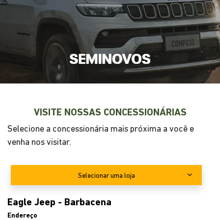
VISITE NOSSAS CONCESSIONÁRIAS
Selecione a concessionária mais próxima a você e
venha nos visitar.
Selecionar uma loja
Eagle Jeep - Barbacena
Endereço