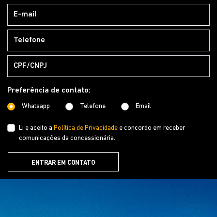
Preferência de contato:
Whatsapp
Telefone
Email
Li e aceito a
Política de Privacidade
e concordo em receber
comunicações da concessionária.
ENTRAR EM CONTATO