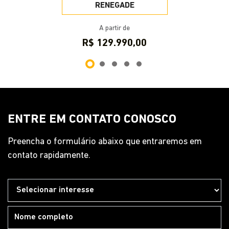
RENEGADE
A partir de
R$ 129.990,00
ENTRE EM CONTATO CONOSCO
Preencha o formulário abaixo que entraremos em
contato rapidamente.