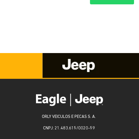
ORLY VEICULOS E PECAS S. A.
CNPJ: 21.483.615/0020-59