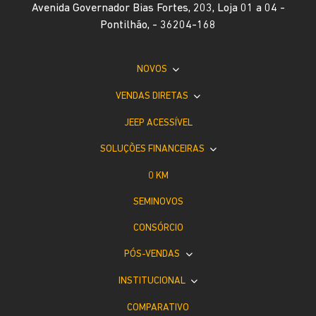
Avenida Governador Bias Fortes, 203, Loja 01 a 04 -
Pontilhão, - 36204-168
NOVOS
VENDAS DIRETAS
JEEP ACESSÍVEL
SOLUÇÕES FINANCEIRAS
0 KM
SEMINOVOS
CONSÓRCIO
PÓS-VENDAS
INSTITUCIONAL
COMPARATIVO