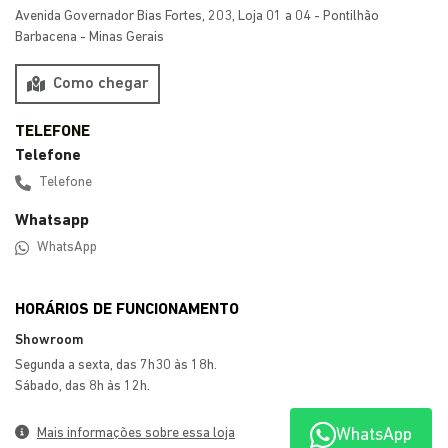
Avenida Governador Bias Fortes, 203, Loja 01 a 04 - Pontilhão
Barbacena - Minas Gerais
Como chegar
Telefone
Telefone
Whatsapp
WhatsApp
HORÁRIOS DE FUNCIONAMENTO
Showroom
Segunda a sexta, das 7h30 às 18h.
Sábado, das 8h às 12h.
WhatsApp
Mais informações sobre essa loja