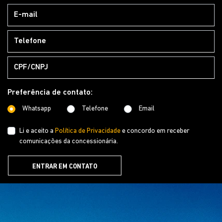
Preferência de contato:
Whatsapp
Telefone
Email
Li e aceito a
Política de Privacidade
e concordo em receber
comunicações da concessionária.
ENTRAR EM CONTATO