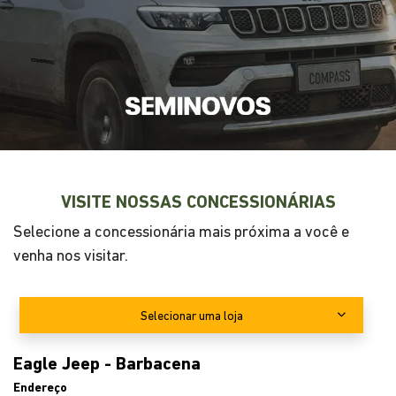
VISITE NOSSAS CONCESSIONÁRIAS
Selecione a concessionária mais próxima a você e
venha nos visitar.
Selecionar uma loja
Eagle Jeep - Barbacena
Endereço