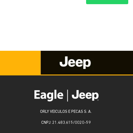
ORLY VEICULOS E PECAS S. A.
CNPJ: 21.483.615/0020-59