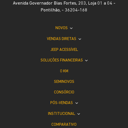
Avenida Governador Bias Fortes, 203, Loja 01 a 04 -
Pontilhão, - 36204-168
NOVOS
VENDAS DIRETAS
JEEP ACESSÍVEL
SOLUÇÕES FINANCEIRAS
0 KM
SEMINOVOS
CONSÓRCIO
PÓS-VENDAS
INSTITUCIONAL
COMPARATIVO