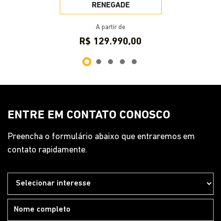
RENEGADE
A partir de
R$ 129.990,00
ENTRE EM CONTATO CONOSCO
Preencha o formulário abaixo que entraremos em
contato rapidamente.